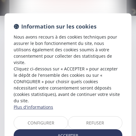
Information sur les cookies
Nous avons recours à des cookies techniques pour
assurer le bon fonctionnement du site, nous
DROIT DU TRAVAIL
utilisons également des cookies soumis à votre
consentement pour collecter des statistiques de
EN SAVOIR PLUS
visite.
Cliquez ci-dessous sur « ACCEPTER » pour accepter
le dépôt de l'ensemble des cookies ou sur «
CONFIGURER » pour choisir quels cookies
nécessitant votre consentement seront déposés
DROIT PÉNAL
(cookies statistiques), avant de continuer votre visite
du site.
EN SAVOIR PLUS
Plus d'informations
CONFIGURER
REFUSER
ACCEPTER