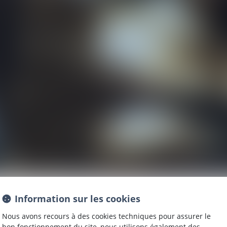
Information sur les cookies
Nous avons recours à des cookies techniques pour assurer le
NOM
bon fonctionnement du site, nous utilisons également des